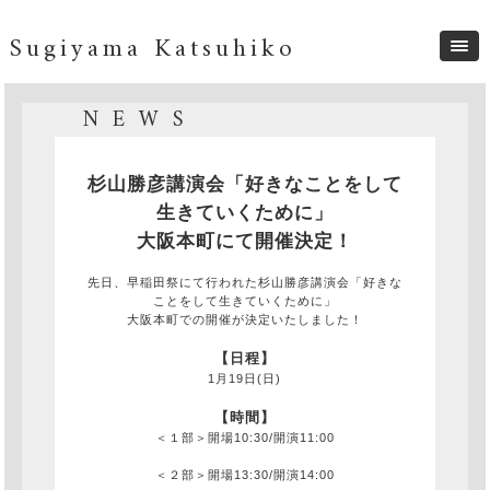
Sugiyama Katsuhiko
NEWS
杉山勝彦講演会「好きなことをして
生きていくために」
大阪本町にて開催決定！
先日、早稲田祭にて行われた杉山勝彦講演会「好きな
ことをして生きていくために」
大阪本町での開催が決定いたしました！
【日程】
1月19日(日)
【時間】
＜１部＞開場10:30/開演11:00
＜２部＞開場13:30/開演14:00